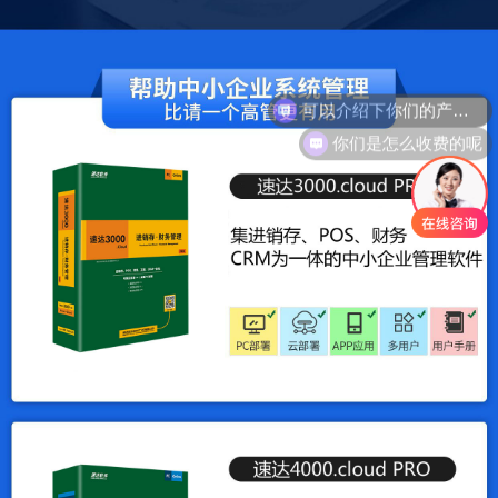
可以介绍下你们的产品么
你们是怎么收费的呢