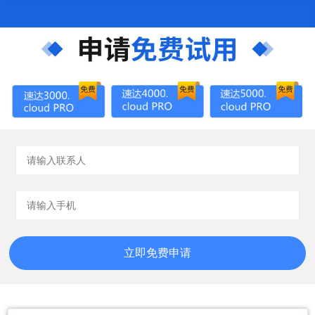
立即免费申请