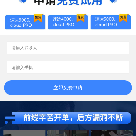
立即免费申请