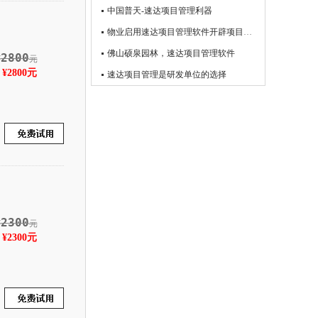
中国普天-速达项目管理利器
物业启用速达项目管理软件开辟项目管理时代
佛山硕泉园林，速达项目管理软件
2800
¥
元
2800元
速达项目管理是研发单位的选择
2300
¥
元
2300元