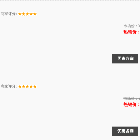
商家评分:
市场价：
热销价：¥
商家评分:
市场价：
热销价：¥