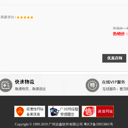
商家评分:
市场价：
热销价：¥
Copyright © 1999-2019 广州吉鑫软件有限公司
粤ICP备19053861号