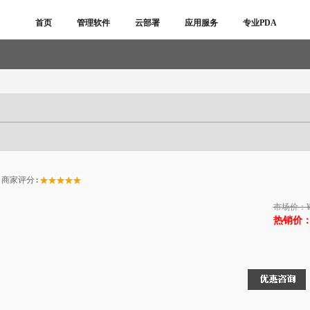
首页
管理软件
云部署
应用服务
专业PDA
商家评分:
市场价：
热销价：¥