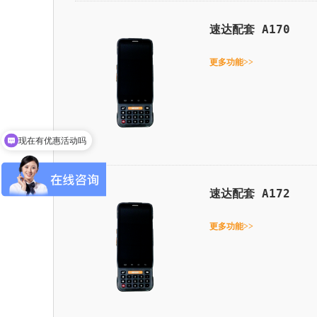
速达配套 A170
更多功能>>
现在有优惠活动吗
速达配套 A172
更多功能>>