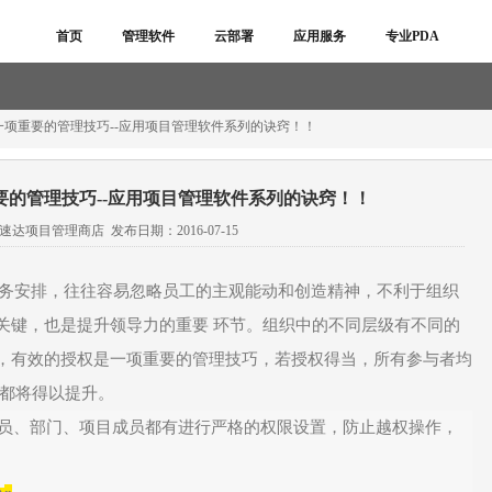
首页
管理软件
云部署
应用服务
专业PDA
项重要的管理技巧--应用项目管理软件系列的诀窍！！
要的管理技巧--应用项目管理软件系列的诀窍！！
速达项目管理商店 发布日期：2016-07-15
务安排，往往容易忽略员工的主观能动和创造精神，不利于组织
关键，也是提升领导力的重要
环节。组织中的不同层级有不同的
，有效的授权是一项重要的管理技巧，若授权得当，所有参与者均
都将得以提升。
员、部门、项目成员都有进行严格的权限设置，防止越权操作，
。