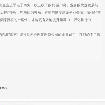
统企业进军电子商务，线上线下的利
益冲突、业务的快速发展与
合理的授权，理顺组织关系，有效的制度建设是业务做大做强的前
保障授权的合理性，才能更有效地提升领导力，强化执行力。
的授权管理功能将是您合理管理您公司的企业员工、项目的不二选
理系统