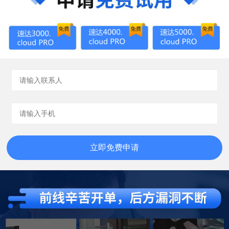
立即免费申请