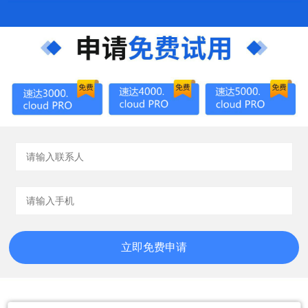
立即免费申请