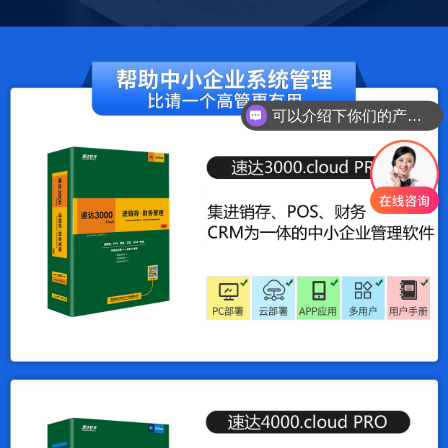
可以介绍下你们的产品么