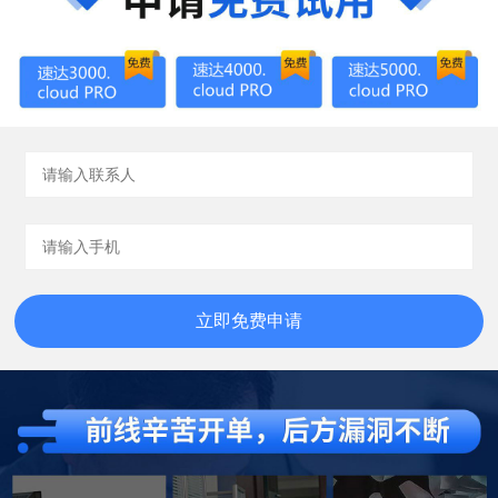
立即免费申请