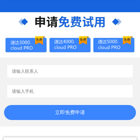
立即免费申请