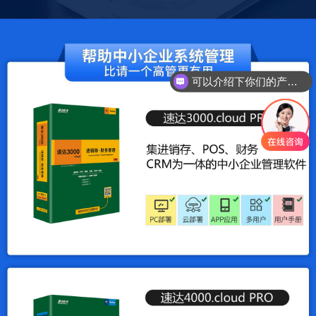
可以介绍下你们的产品么