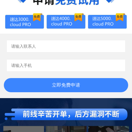
立即免费申请