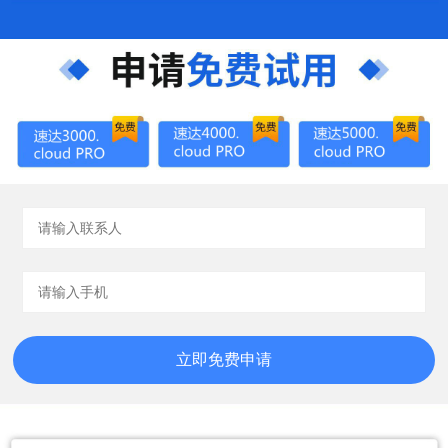
立即免费申请